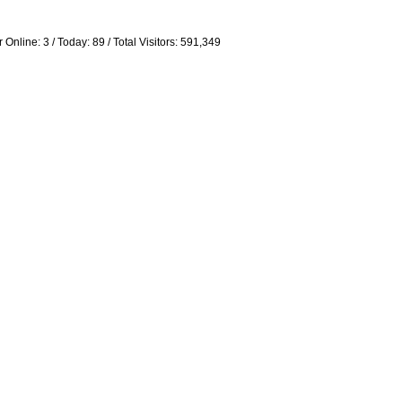
 Online: 3 / Today: 89 / Total Visitors: 591,349