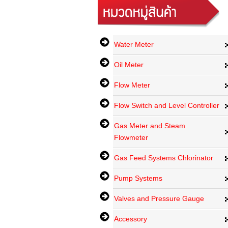
Water Meter
Oil Meter
Flow Meter
Flow Switch and Level Controller
Gas Meter and Steam
Flowmeter
Gas Feed Systems Chlorinator
Pump Systems
Valves and Pressure Gauge
Accessory