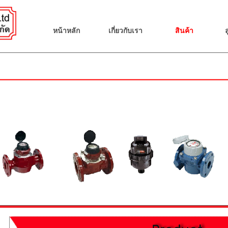
หน้าหลัก
เกี่ยวกับเรา
สินค้า
ล