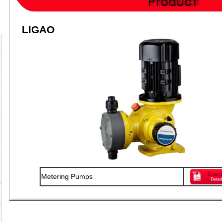
LIGAO
Metering Pumps