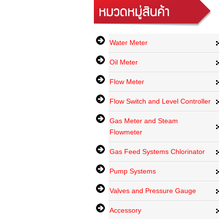
Water Meter
Oil Meter
Flow Meter
Flow Switch and Level Controller
Gas Meter and Steam
Flowmeter
Gas Feed Systems Chlorinator
Pump Systems
Valves and Pressure Gauge
Accessory