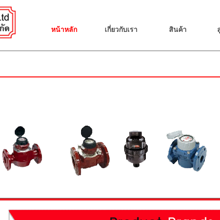
หน้าหลัก
เกี่ยวกับเรา
สินค้า
ล