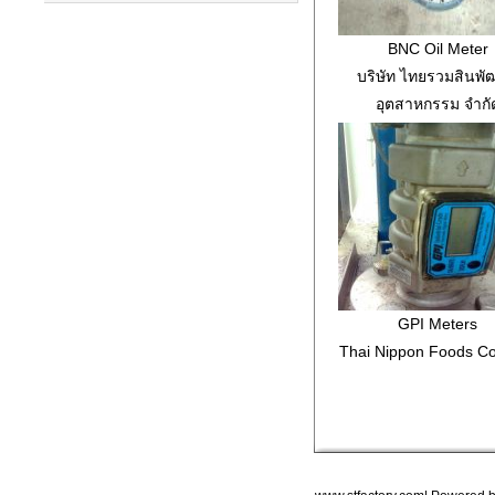
BNC Oil Meter
บริษัท ไทยรวมสินพ
อุตสาหกรรม จำกั
GPI Meters
Thai Nippon Foods Co.