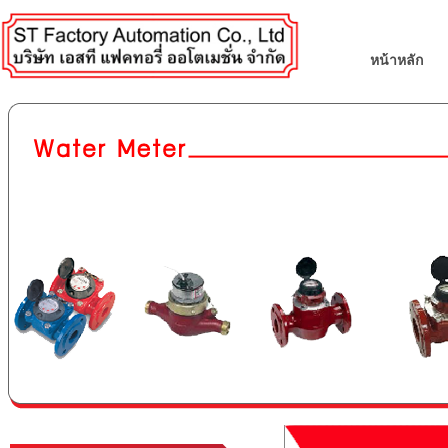
หน้าหลัก