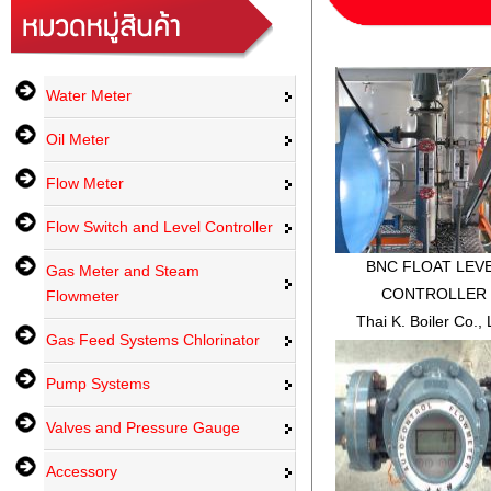
Water Meter
Oil Meter
Flow Meter
Flow Switch and Level Controller
BNC FLOAT LEV
Gas Meter and Steam
CONTROLLER
Flowmeter
Thai K. Boiler Co., 
Gas Feed Systems Chlorinator
Pump Systems
Valves and Pressure Gauge
Accessory